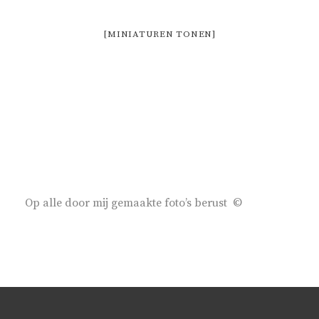
[MINIATUREN TONEN]
Op alle door mij gemaakte foto’s berust ©